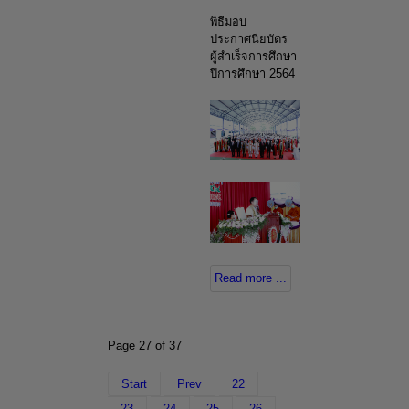
พิธีมอบ
ประกาศนียบัตร
ผู้สำเร็จการศึกษา
ปีการศึกษา 2564
Read more ...
Page 27 of 37
Start
Prev
22
23
24
25
26