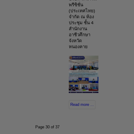
พรีซิชั่น 
(ประเทศไทย) 
จำกัด ณ ห้อง
ประชุม ชั้น 4 
สำนักงาน
อาชีวศึกษา
จังหวัด
หนองคาย
Read more ...
Page 30 of 37