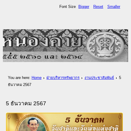
Font Size
Bigger
Reset
Smaller
.
You are here:
Home
ฝ่ายบริหารทรัพยากร
งานประชาสัมพันธ์
5
ธันวาคม 2567
5 ธันวาคม 2567