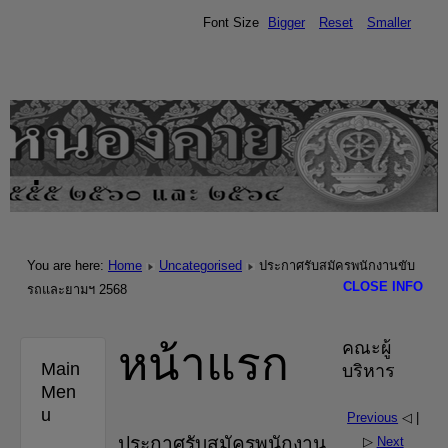
Font Size
Bigger
Reset
Smaller
.
You are here:
Home
Uncategorised
ประกาศรับสมัครพนักงานขับ
CLOSE INFO
รถและยามฯ 2568
หน้าแรก
คณะผู้
Main
บริหาร
Men
u
Previous
◁ |
ประกาศรับสมัครพนักงาน
▷
Next